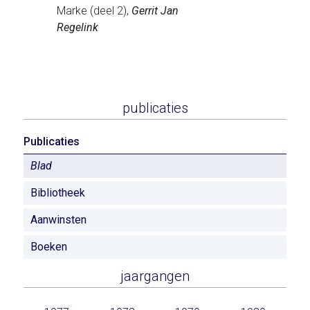
Marke (deel 2),
Gerrit Jan
Regelink
publicaties
Publicaties
Blad
Bibliotheek
Aanwinsten
Boeken
jaargangen