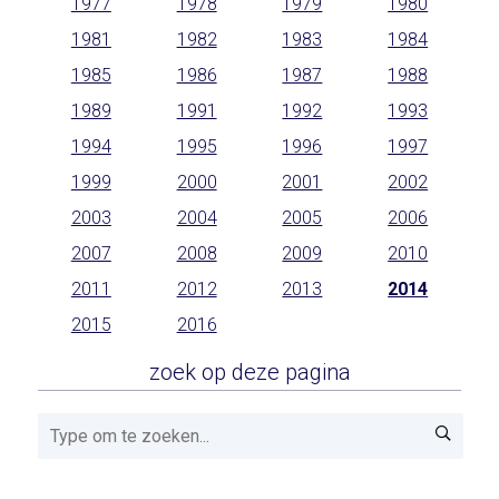
1977
1978
1979
1980
1981
1982
1983
1984
1985
1986
1987
1988
1989
1991
1992
1993
1994
1995
1996
1997
1999
2000
2001
2002
2003
2004
2005
2006
2007
2008
2009
2010
2011
2012
2013
2014
2015
2016
zoek op deze pagina
Zoeken!