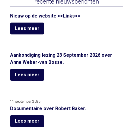
recente nieuwsberichten
Nieuw op de website >>Links<<
Lees meer
Aankondiging lezing 23 September 2026 over
Anna Weber-van Bosse.
Lees meer
11 september 2025
Documentaire over Robert Baker.
Lees meer