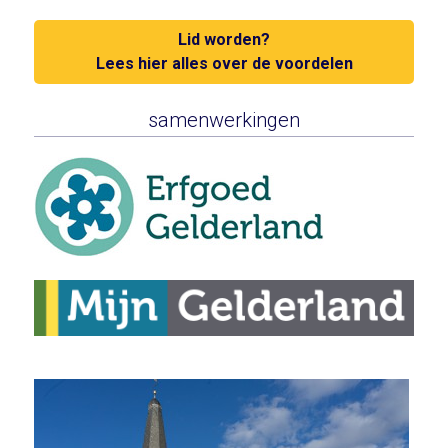
Lid worden?
Lees hier alles over de voordelen
samenwerkingen