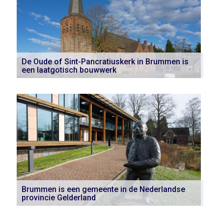
De Oude of Sint-Pancratiuskerk in Brummen is
een laatgotisch bouwwerk
Brummen is een gemeente in de Nederlandse
provincie Gelderland