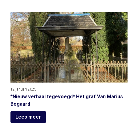
12 januari 2025
*Nieuw verhaal tegevoegd* Het graf Van Marius
Bogaard
Lees meer