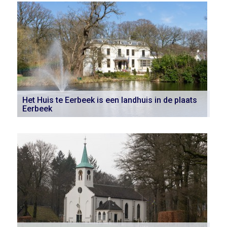
Het Huis te Eerbeek is een landhuis in de plaats
Eerbeek