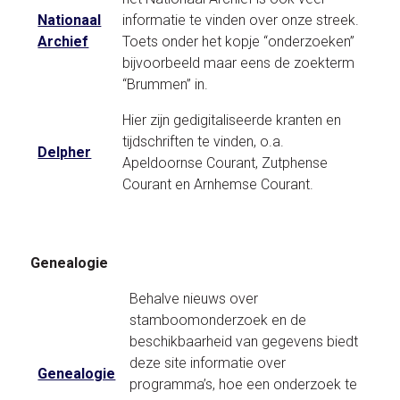
Nationaal
informatie te vinden over onze streek.
Archief
Toets onder het kopje “onderzoeken”
bijvoorbeeld maar eens de zoekterm
“Brummen” in.
Hier zijn gedigitaliseerde kranten en
tijdschriften te vinden, o.a.
Delpher
Apeldoornse Courant, Zutphense
Courant en Arnhemse Courant.
Genealogie
Behalve nieuws over
stamboomonderzoek en de
beschikbaarheid van gegevens biedt
deze site informatie over
Genealogie
programma’s, hoe een onderzoek te