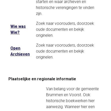
starten en waar archieven en
historische verenigingen te vinden
zijn.
Zoek naar voorouders, doorzoek
Wie was
oude documenten en bekijk
Wie?
originelen.
Zoek naar voorouders, doorzoek
Open
oude documenten en bekijk
Archieven
originelen.
Plaatselijke en regionale informatie
Van belang voor de gemeente
Brummen en Voorst. Ook
historische boekwerken hier
aanwezig. Wanneer hier een