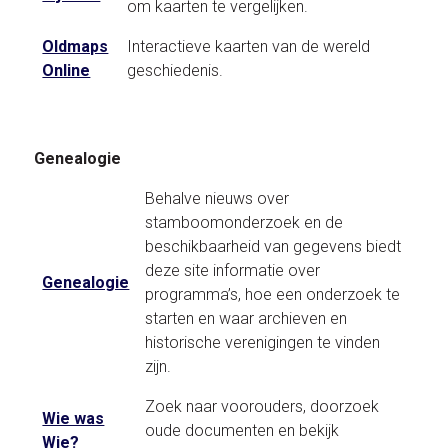
om kaarten te vergelijken.
Oldmaps
Interactieve kaarten van de wereld
Online
geschiedenis.
Genealogie
Behalve nieuws over
stamboomonderzoek en de
beschikbaarheid van gegevens biedt
deze site informatie over
Genealogie
programma’s, hoe een onderzoek te
starten en waar archieven en
historische verenigingen te vinden
zijn.
Zoek naar voorouders, doorzoek
Wie was
oude documenten en bekijk
Wie?