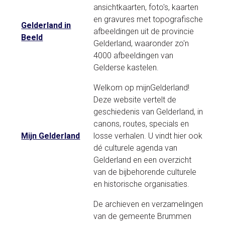
ansichtkaarten, foto's, kaarten
en gravures met topografische
Gelderland in
afbeeldingen uit de provincie
Beeld
Gelderland, waaronder zo'n
4000 afbeeldingen van
Gelderse kastelen.
Welkom op mijnGelderland!
Deze website vertelt de
geschiedenis van Gelderland, in
canons, routes, specials en
Mijn Gelderland
losse verhalen. U vindt hier ook
dé culturele agenda van
Gelderland en een overzicht
van de bijbehorende culturele
en historische organisaties.
De archieven en verzamelingen
van de gemeente Brummen