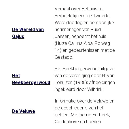
Verhaal over Het huis te
Eerbeek tijdens de Tweede
Wereldoorlog en persoonlijke
De Wereld van
herinneringen van Ruud
Gajus
Jansen; benoemt het huis
(Huize Calluna Alba, Polweg
14) en gebeurtenissen met de
Gestapo.
Het Beekbergerwoud, uitgave
Het
van de vereniging door H. van
Beekbergerwoud
Lohuizen (1980); afbeeldingen
ingekleurd door Wilbrink.
Informatie over de Veluwe en
de geschiedenis van het
De Veluwe
gebied. Met name Eerbeek,
Coldenhove en Loenen