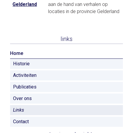
Gelderland
aan de hand van verhalen op
locaties in de provincie Gelderland
links
Home
Historie
Activiteiten
Publicaties
Over ons
Links
Contact