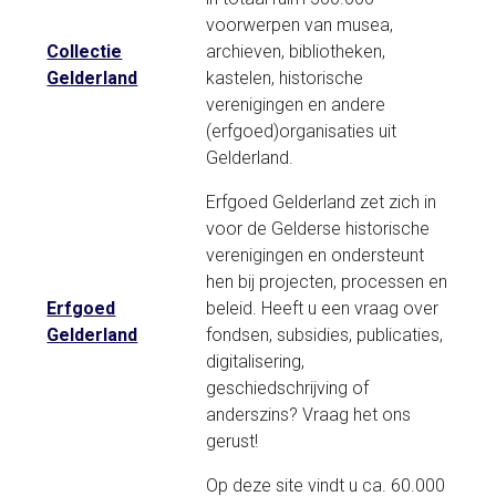
voorwerpen van musea,
Collectie
archieven, bibliotheken,
Gelderland
kastelen, historische
verenigingen en andere
(erfgoed)organisaties uit
Gelderland.
Erfgoed Gelderland zet zich in
voor de Gelderse historische
verenigingen en ondersteunt
hen bij projecten, processen en
Erfgoed
beleid. Heeft u een vraag over
Gelderland
fondsen, subsidies, publicaties,
digitalisering,
geschiedschrijving of
anderszins? Vraag het ons
gerust!
Op deze site vindt u ca. 60.000