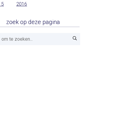
15
2016
zoek op deze pagina
Zoeken!