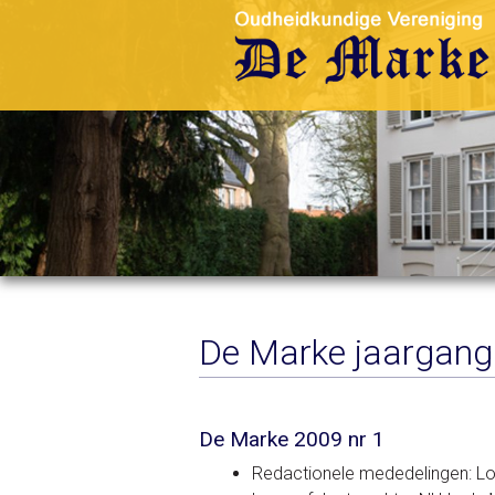
De Marke jaargang
De Marke 2009 nr 1
Redactionele mededelingen: Lo