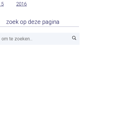
15
2016
zoek op deze pagina
Zoeken!