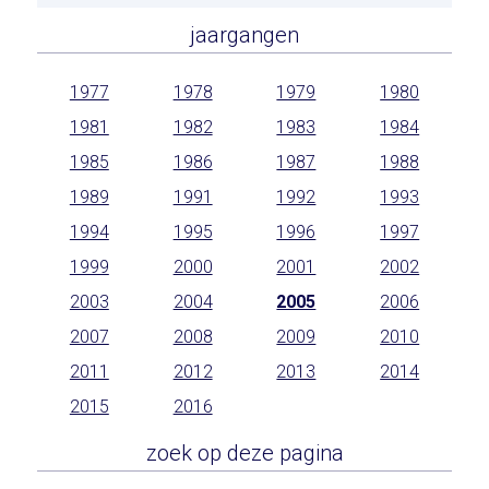
jaargangen
1977
1978
1979
1980
1981
1982
1983
1984
1985
1986
1987
1988
1989
1991
1992
1993
1994
1995
1996
1997
1999
2000
2001
2002
2003
2004
2005
2006
2007
2008
2009
2010
2011
2012
2013
2014
2015
2016
zoek op deze pagina