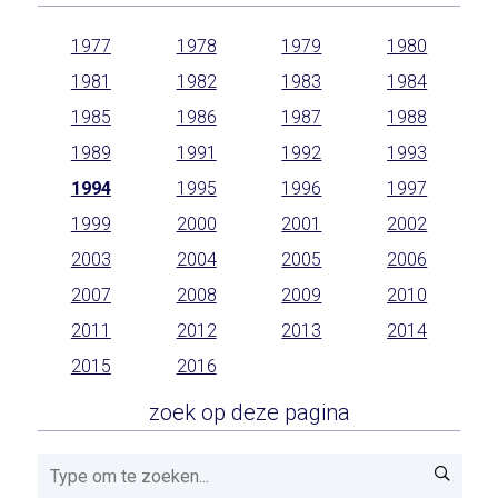
1977
1978
1979
1980
1981
1982
1983
1984
1985
1986
1987
1988
1989
1991
1992
1993
1994
1995
1996
1997
1999
2000
2001
2002
2003
2004
2005
2006
2007
2008
2009
2010
2011
2012
2013
2014
2015
2016
zoek op deze pagina
Zoeken!