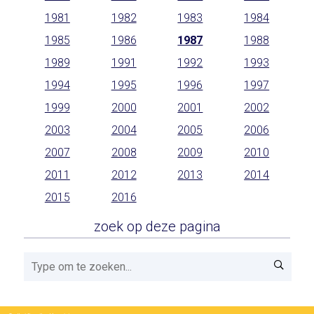
1981
1982
1983
1984
1985
1986
1987
1988
1989
1991
1992
1993
1994
1995
1996
1997
1999
2000
2001
2002
2003
2004
2005
2006
2007
2008
2009
2010
2011
2012
2013
2014
2015
2016
zoek op deze pagina
Zoeken!