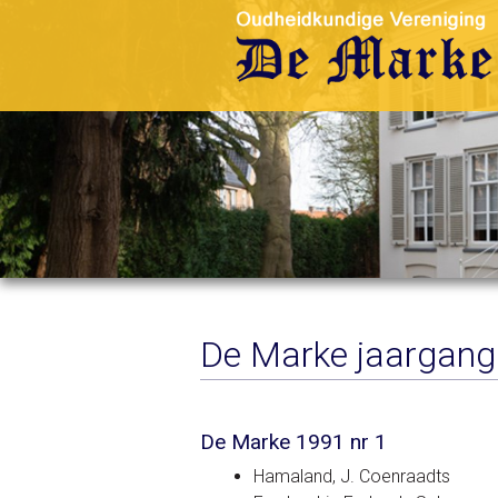
De Marke jaargang
De Marke 1991 nr 1
Hamaland, J. Coenraadts