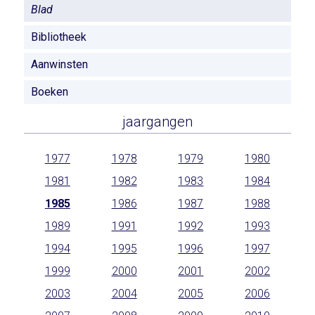
Blad
Bibliotheek
Aanwinsten
Boeken
jaargangen
1977
1978
1979
1980
1981
1982
1983
1984
1985
1986
1987
1988
1989
1991
1992
1993
1994
1995
1996
1997
1999
2000
2001
2002
2003
2004
2005
2006