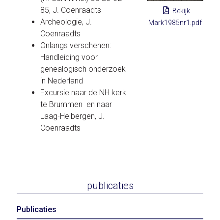
85, J. Coenraadts
Bekijk
Archeologie, J.
Mark1985nr1.pdf
Coenraadts
Onlangs verschenen:
Handleiding voor
genealogisch onderzoek
in Nederland
Excursie naar de NH kerk
te Brummen en naar
Laag-Helbergen, J.
Coenraadts
publicaties
Publicaties