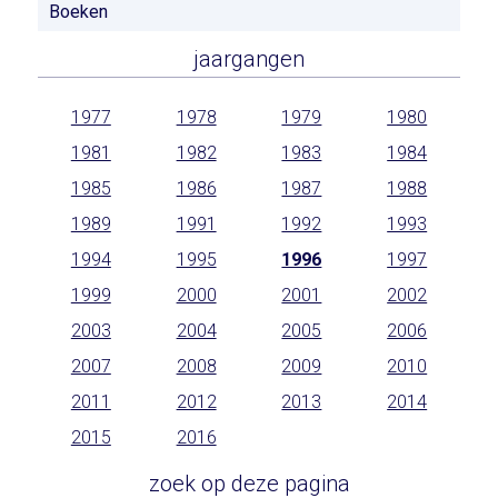
Boeken
jaargangen
1977
1978
1979
1980
1981
1982
1983
1984
1985
1986
1987
1988
1989
1991
1992
1993
1994
1995
1996
1997
1999
2000
2001
2002
2003
2004
2005
2006
2007
2008
2009
2010
2011
2012
2013
2014
2015
2016
zoek op deze pagina