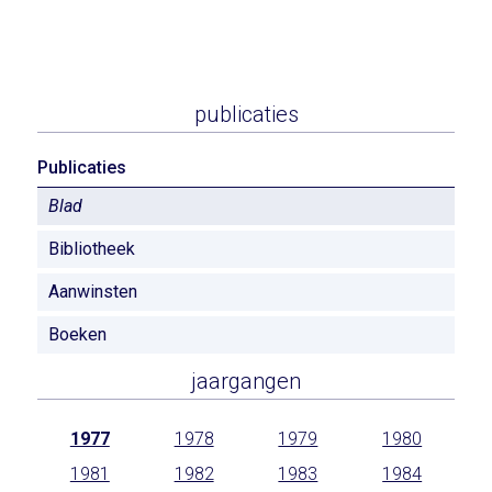
publicaties
Publicaties
Blad
Bibliotheek
Aanwinsten
Boeken
jaargangen
1977
1978
1979
1980
1981
1982
1983
1984