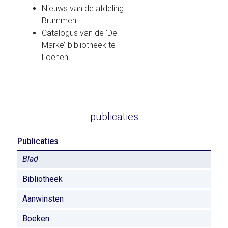
Nieuws van de afdeling
Brummen
Catalogus van de ‘De
Marke’-bibliotheek te
Loenen
publicaties
Publicaties
Blad
Bibliotheek
Aanwinsten
Boeken