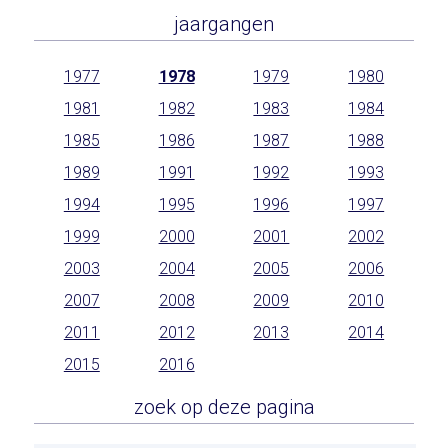
jaargangen
1977
1978
1979
1980
1981
1982
1983
1984
1985
1986
1987
1988
1989
1991
1992
1993
1994
1995
1996
1997
1999
2000
2001
2002
2003
2004
2005
2006
2007
2008
2009
2010
2011
2012
2013
2014
2015
2016
zoek op deze pagina