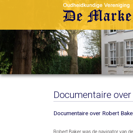
Documentaire over 
Documentaire over Robert Bake
Robert Baker was de navigator van de