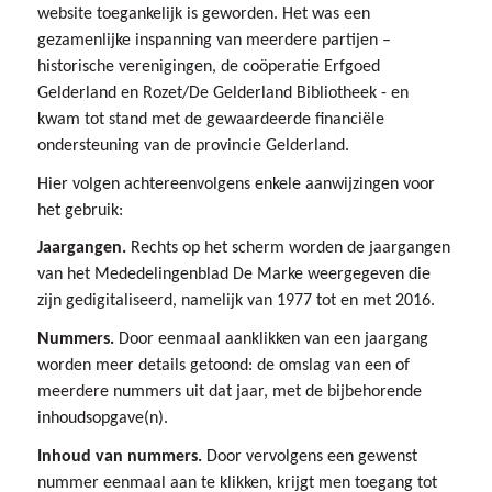
website toegankelijk is geworden. Het was een
gezamenlijke inspanning van meerdere partijen –
historische verenigingen, de coöperatie Erfgoed
Gelderland en Rozet/De Gelderland Bibliotheek - en
kwam tot stand met de gewaardeerde financiële
ondersteuning van de provincie Gelderland.
Hier volgen achtereenvolgens enkele aanwijzingen voor
het gebruik:
Jaargangen.
Rechts op het scherm worden de jaargangen
van het Mededelingenblad De Marke weergegeven die
zijn gedigitaliseerd, namelijk van 1977 tot en met 2016.
Nummers.
Door eenmaal aanklikken van een jaargang
worden meer details getoond: de omslag van een of
meerdere nummers uit dat jaar, met de bijbehorende
inhoudsopgave(n).
Inhoud van nummers.
Door vervolgens een gewenst
nummer eenmaal aan te klikken, krijgt men toegang tot