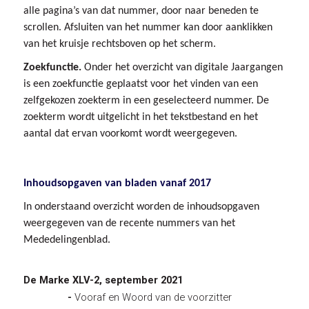
alle pagina’s van dat nummer, door naar beneden te
scrollen. Afsluiten van het nummer kan door aanklikken
van het kruisje rechtsboven op het scherm.
Zoekfunctie.
Onder het overzicht van digitale Jaargangen
is een zoekfunctie geplaatst voor het vinden van een
zelfgekozen zoekterm in een geselecteerd nummer. De
zoekterm wordt uitgelicht in het tekstbestand en het
aantal dat ervan voorkomt wordt weergegeven.
Inhoudsopgaven van bladen vanaf 2017
In onderstaand overzicht worden de inhoudsopgaven
weergegeven van de recente nummers van het
Mededelingenblad.
De Marke XLV-2, september 2021
-
Vooraf en Woord van de voorzitter