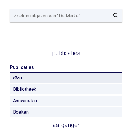
publicaties
Publicaties
Blad
Bibliotheek
Aanwinsten
Boeken
jaargangen