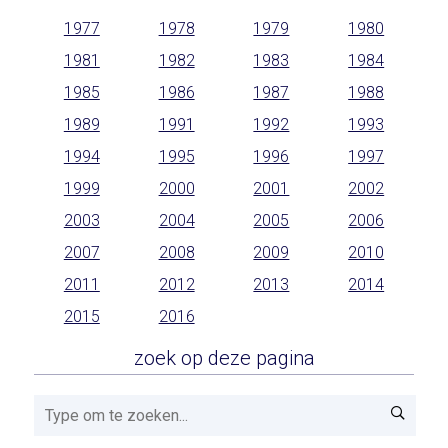
1977
1978
1979
1980
1981
1982
1983
1984
1985
1986
1987
1988
1989
1991
1992
1993
1994
1995
1996
1997
1999
2000
2001
2002
2003
2004
2005
2006
2007
2008
2009
2010
2011
2012
2013
2014
2015
2016
zoek op deze pagina
Zoeken!