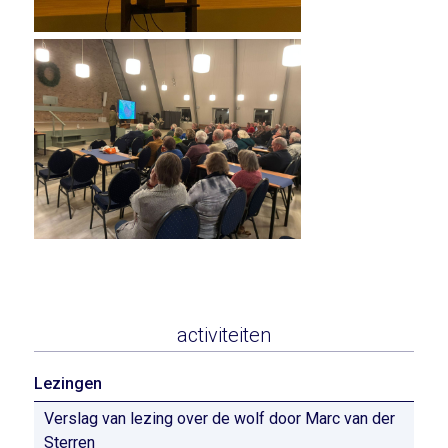
activiteiten
Lezingen
Verslag van lezing over de wolf door Marc van der
Sterren