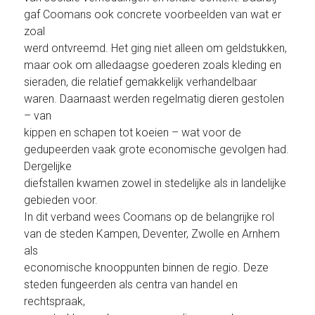
gaf Coomans ook concrete voorbeelden van wat er
zoal
werd ontvreemd. Het ging niet alleen om geldstukken,
maar ook om alledaagse goederen zoals kleding en
sieraden, die relatief gemakkelijk verhandelbaar
waren. Daarnaast werden regelmatig dieren gestolen
– van
kippen en schapen tot koeien – wat voor de
gedupeerden vaak grote economische gevolgen had.
Dergelijke
diefstallen kwamen zowel in stedelijke als in landelijke
gebieden voor.
In dit verband wees Coomans op de belangrijke rol
van de steden Kampen, Deventer, Zwolle en Arnhem
als
economische knooppunten binnen de regio. Deze
steden fungeerden als centra van handel en
rechtspraak,