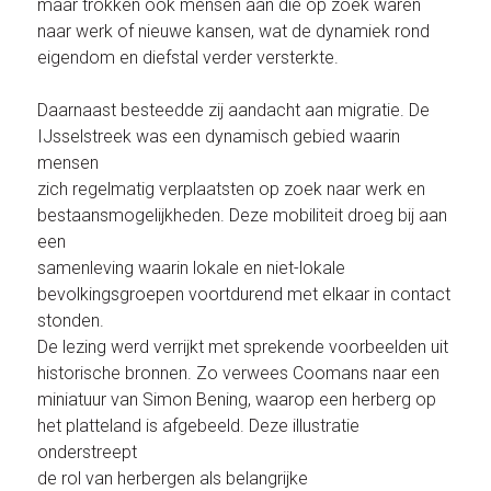
maar trokken ook mensen aan die op zoek waren
naar werk of nieuwe kansen, wat de dynamiek rond
eigendom en diefstal verder versterkte.
Daarnaast besteedde zij aandacht aan migratie. De
IJsselstreek was een dynamisch gebied waarin
mensen
zich regelmatig verplaatsten op zoek naar werk en
bestaansmogelijkheden. Deze mobiliteit droeg bij aan
een
samenleving waarin lokale en niet-lokale
bevolkingsgroepen voortdurend met elkaar in contact
stonden.
De lezing werd verrijkt met sprekende voorbeelden uit
historische bronnen. Zo verwees Coomans naar een
miniatuur van Simon Bening, waarop een herberg op
het platteland is afgebeeld. Deze illustratie
onderstreept
de rol van herbergen als belangrijke