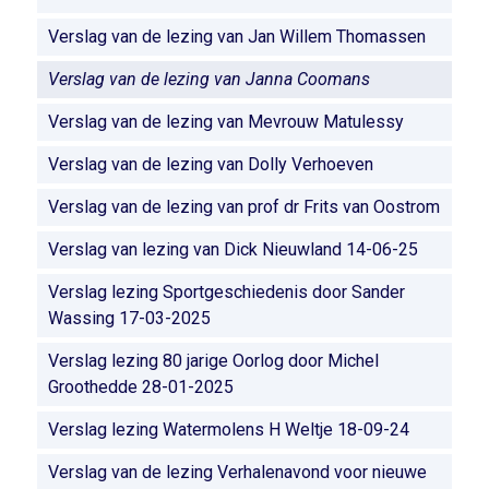
Verslag van de lezing van Jan Willem Thomassen
Verslag van de lezing van Janna Coomans
Verslag van de lezing van Mevrouw Matulessy
Verslag van de lezing van Dolly Verhoeven
Verslag van de lezing van prof dr Frits van Oostrom
Verslag van lezing van Dick Nieuwland 14-06-25
Verslag lezing Sportgeschiedenis door Sander
Wassing 17-03-2025
Verslag lezing 80 jarige Oorlog door Michel
Groothedde 28-01-2025
Verslag lezing Watermolens H Weltje 18-09-24
Verslag van de lezing Verhalenavond voor nieuwe