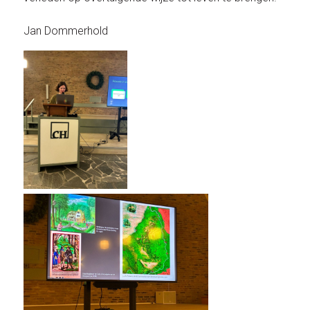
Jan Dommerhold