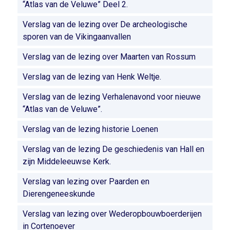
“Atlas van de Veluwe” Deel 2.
Verslag van de lezing over De archeologische
sporen van de Vikingaanvallen
Verslag van de lezing over Maarten van Rossum
Verslag van de lezing van Henk Weltje.
Verslag van de lezing Verhalenavond voor nieuwe
“Atlas van de Veluwe”.
Verslag van de lezing historie Loenen
Verslag van de lezing De geschiedenis van Hall en
zijn Middeleeuwse Kerk.
Verslag van lezing over Paarden en
Dierengeneeskunde
Verslag van lezing over Wederopbouwboerderijen
in Cortenoever