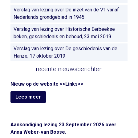
Verslag van lezing over De inzet van de V1 vanaf
Nederlands grondgebied in 1945
Verslag van lezing over Historische Eerbeekse
beken, geschiedenis en behoud, 23 mei 2019
Verslag van lezing over De geschiedenis van de
Hanze, 17 oktober 2019
recente nieuwsberichten
Nieuw op de website >>Links<<
Lees meer
Aankondiging lezing 23 September 2026 over
Anna Weber-van Bosse.