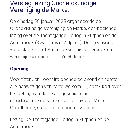
Verslag lezing Oudheidkundige
Vereniging de Marke.
Op dinsdag 28 januari 2025 organiseerde de
Oudheidkundige Vereniging de Marke, een boeiende
lezing over de Tachtigjarige Oorlog in Zutphen en de
Achterhoek (Kwartier van Zutphen). De bijeenkomst
vond plaats in het Pater Dekkerhuis te Eerbeek en
werd bijgewoond door zo’n 60 leden.
Opening
Voorzitter Jan Loonstra opende de avond en heette
alle aanwezigen van harte welkom. Hij sprak kort over
het belang van de lokale geschiedenis en
introduceerde de spreker van de avond: Michel
Groothedde, stadsarcheoloog uit Zutphen.
Lezing: De Tachtigjarige Oorlog in Zutphen en De
Achterhoek