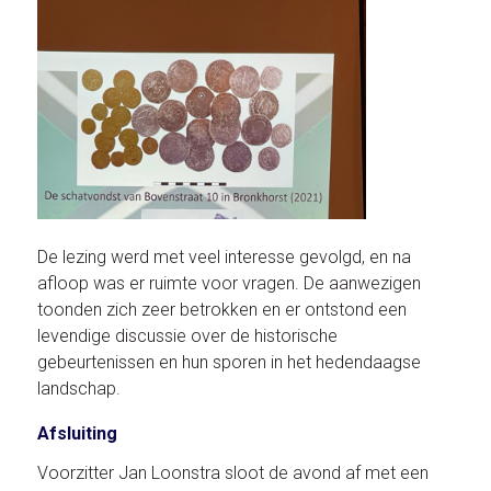
De lezing werd met veel interesse gevolgd, en na
afloop was er ruimte voor vragen. De aanwezigen
toonden zich zeer betrokken en er ontstond een
levendige discussie over de historische
gebeurtenissen en hun sporen in het hedendaagse
landschap.
Afsluiting
Voorzitter Jan Loonstra sloot de avond af met een