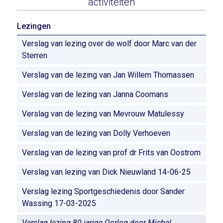
activiteiten
Lezingen
Verslag van lezing over de wolf door Marc van der
Sterren
Verslag van de lezing van Jan Willem Thomassen
Verslag van de lezing van Janna Coomans
Verslag van de lezing van Mevrouw Matulessy
Verslag van de lezing van Dolly Verhoeven
Verslag van de lezing van prof dr Frits van Oostrom
Verslag van lezing van Dick Nieuwland 14-06-25
Verslag lezing Sportgeschiedenis door Sander
Wassing 17-03-2025
Verslag lezing 80 jarige Oorlog door Michel