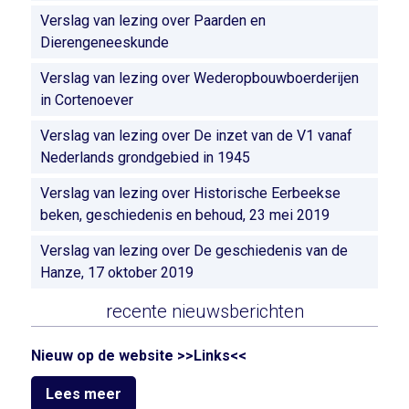
Verslag van lezing over Paarden en
Dierengeneeskunde
Verslag van lezing over Wederopbouwboerderijen
in Cortenoever
Verslag van lezing over De inzet van de V1 vanaf
Nederlands grondgebied in 1945
Verslag van lezing over Historische Eerbeekse
beken, geschiedenis en behoud, 23 mei 2019
Verslag van lezing over De geschiedenis van de
Hanze, 17 oktober 2019
recente nieuwsberichten
Nieuw op de website >>Links<<
Lees meer