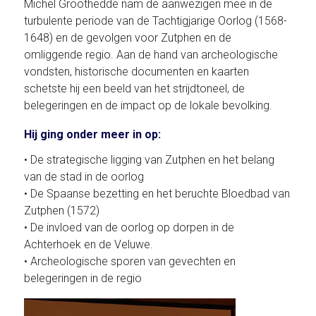
Michel Groothedde nam de aanwezigen mee in de
turbulente periode van de Tachtigjarige Oorlog (1568-
1648) en de gevolgen voor Zutphen en de
omliggende regio. Aan de hand van archeologische
vondsten, historische documenten en kaarten
schetste hij een beeld van het strijdtoneel, de
belegeringen en de impact op de lokale bevolking.
Hij ging onder meer in op:
• De strategische ligging van Zutphen en het belang
van de stad in de oorlog
• De Spaanse bezetting en het beruchte Bloedbad van
Zutphen (1572)
• De invloed van de oorlog op dorpen in de
Achterhoek en de Veluwe.
• Archeologische sporen van gevechten en
belegeringen in de regio