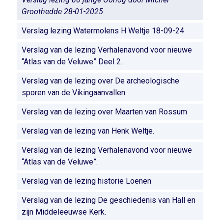
Groothedde 28-01-2025
Verslag lezing Watermolens H Weltje 18-09-24
Verslag van de lezing Verhalenavond voor nieuwe
“Atlas van de Veluwe” Deel 2.
Verslag van de lezing over De archeologische
sporen van de Vikingaanvallen
Verslag van de lezing over Maarten van Rossum
Verslag van de lezing van Henk Weltje.
Verslag van de lezing Verhalenavond voor nieuwe
“Atlas van de Veluwe”.
Verslag van de lezing historie Loenen
Verslag van de lezing De geschiedenis van Hall en
zijn Middeleeuwse Kerk.