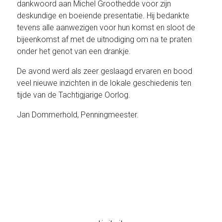
dankwoord aan Michel Groothedde voor zijn
deskundige en boeiende presentatie. Hij bedankte
tevens alle aanwezigen voor hun komst en sloot de
bijeenkomst af met de uitnodiging om na te praten
onder het genot van een drankje.
De avond werd als zeer geslaagd ervaren en bood
veel nieuwe inzichten in de lokale geschiedenis ten
tijde van de Tachtigjarige Oorlog.
Jan Dommerhold, Penningmeester.