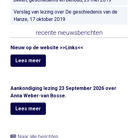
Verslag van lezing over De geschiedenis van de
Hanze, 17 oktober 2019
recente nieuwsberichten
Nieuw op de website >>Links<<
Lees meer
Aankondiging lezing 23 September 2026 over
Anna Weber-van Bosse.
Lees meer
Naar alle berichten