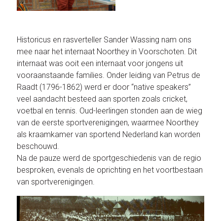
Historicus en rasverteller Sander Wassing nam ons
mee naar het internaat Noorthey in Voorschoten. Dit
internaat was ooit een internaat voor jongens uit
vooraanstaande families. Onder leiding van Petrus de
Raadt (1796-1862) werd er door “native speakers”
veel aandacht besteed aan sporten zoals cricket,
voetbal en tennis. Oud-leerlingen stonden aan de wieg
van de eerste sportverenigingen, waarmee Noorthey
als kraamkamer van sportend Nederland kan worden
beschouwd.
Na de pauze werd de sportgeschiedenis van de regio
besproken, evenals de oprichting en het voortbestaan
van sportverenigingen.