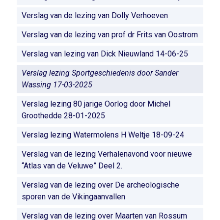
Verslag van de lezing van Dolly Verhoeven
Verslag van de lezing van prof dr Frits van Oostrom
Verslag van lezing van Dick Nieuwland 14-06-25
Verslag lezing Sportgeschiedenis door Sander
Wassing 17-03-2025
Verslag lezing 80 jarige Oorlog door Michel
Groothedde 28-01-2025
Verslag lezing Watermolens H Weltje 18-09-24
Verslag van de lezing Verhalenavond voor nieuwe
“Atlas van de Veluwe” Deel 2.
Verslag van de lezing over De archeologische
sporen van de Vikingaanvallen
Verslag van de lezing over Maarten van Rossum