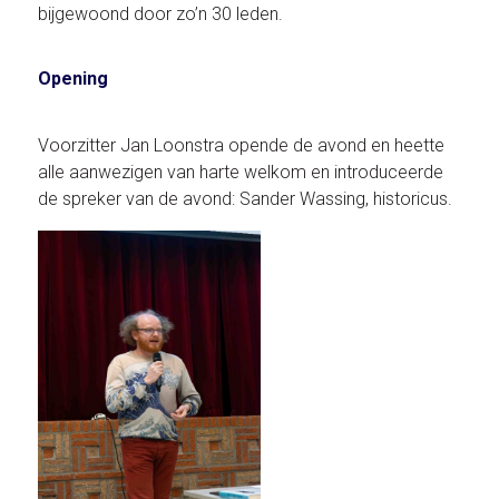
bijgewoond door zo’n 30 leden.
Opening
Voorzitter Jan Loonstra opende de avond en heette
alle aanwezigen van harte welkom en introduceerde
de spreker van de avond: Sander Wassing, historicus.