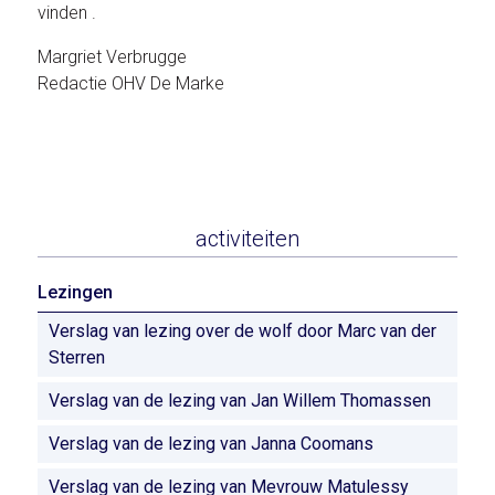
vinden .
Margriet Verbrugge
Redactie OHV De Marke
activiteiten
Lezingen
Verslag van lezing over de wolf door Marc van der
Sterren
Verslag van de lezing van Jan Willem Thomassen
Verslag van de lezing van Janna Coomans
Verslag van de lezing van Mevrouw Matulessy