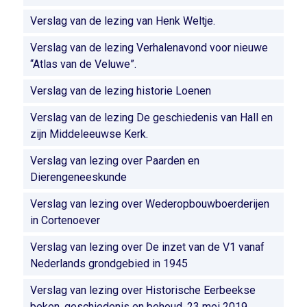
Verslag van de lezing van Henk Weltje.
Verslag van de lezing Verhalenavond voor nieuwe
“Atlas van de Veluwe”.
Verslag van de lezing historie Loenen
Verslag van de lezing De geschiedenis van Hall en
zijn Middeleeuwse Kerk.
Verslag van lezing over Paarden en
Dierengeneeskunde
Verslag van lezing over Wederopbouwboerderijen
in Cortenoever
Verslag van lezing over De inzet van de V1 vanaf
Nederlands grondgebied in 1945
Verslag van lezing over Historische Eerbeekse
beken, geschiedenis en behoud, 23 mei 2019