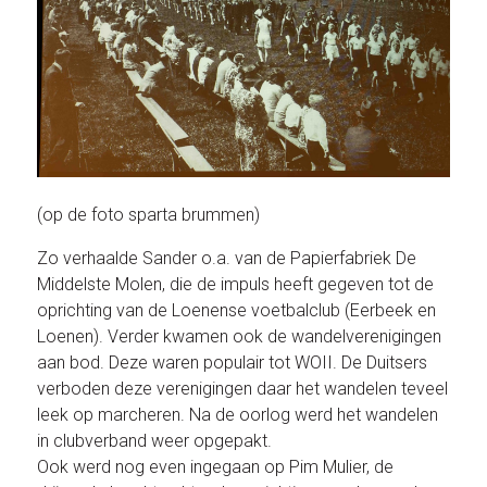
(op de foto sparta brummen)
Zo verhaalde Sander o.a. van de Papierfabriek De
Middelste Molen, die de impuls heeft gegeven tot de
oprichting van de Loenense voetbalclub (Eerbeek en
Loenen). Verder kwamen ook de wandelverenigingen
aan bod. Deze waren populair tot WOII. De Duitsers
verboden deze verenigingen daar het wandelen teveel
leek op marcheren. Na de oorlog werd het wandelen
in clubverband weer opgepakt.
Ook werd nog even ingegaan op Pim Mulier, de