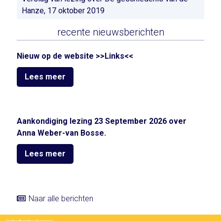
Hanze, 17 oktober 2019
recente nieuwsberichten
Nieuw op de website >>Links<<
Lees meer
Aankondiging lezing 23 September 2026 over
Anna Weber-van Bosse.
Lees meer
Naar alle berichten