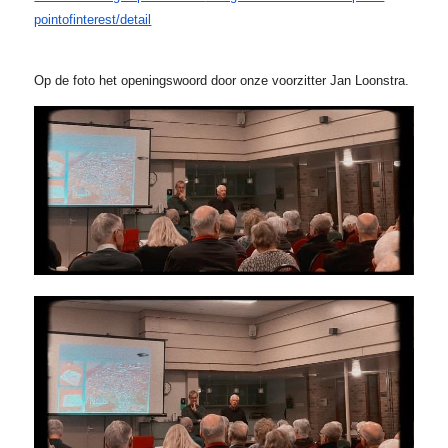
pointofinterest/detail
Op de foto het openingswoord door onze voorzitter Jan Loonstra.