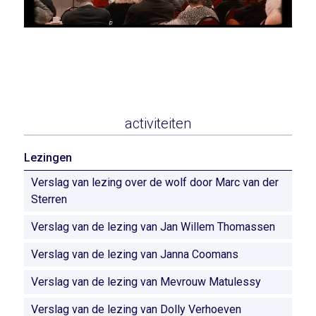
activiteiten
Lezingen
Verslag van lezing over de wolf door Marc van der
Sterren
Verslag van de lezing van Jan Willem Thomassen
Verslag van de lezing van Janna Coomans
Verslag van de lezing van Mevrouw Matulessy
Verslag van de lezing van Dolly Verhoeven