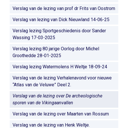
Verslag van de lezing van prof dr Frits van Oostrom
Verslag van lezing van Dick Nieuwland 14-06-25
Verslag lezing Sportgeschiedenis door Sander
Wassing 17-03-2025
Verslag lezing 80 jarige Oorlog door Michel
Groothedde 28-01-2025
Verslag lezing Watermolens H Weltje 18-09-24
Verslag van de lezing Verhalenavond voor nieuwe
“Atlas van de Veluwe” Deel 2.
Verslag van de lezing over De archeologische
sporen van de Vikingaanvallen
Verslag van de lezing over Maarten van Rossum
Verslag van de lezing van Henk Weltje.