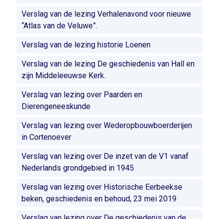
Verslag van de lezing Verhalenavond voor nieuwe
“Atlas van de Veluwe”.
Verslag van de lezing historie Loenen
Verslag van de lezing De geschiedenis van Hall en
zijn Middeleeuwse Kerk.
Verslag van lezing over Paarden en
Dierengeneeskunde
Verslag van lezing over Wederopbouwboerderijen
in Cortenoever
Verslag van lezing over De inzet van de V1 vanaf
Nederlands grondgebied in 1945
Verslag van lezing over Historische Eerbeekse
beken, geschiedenis en behoud, 23 mei 2019
Verslag van lezing over De geschiedenis van de