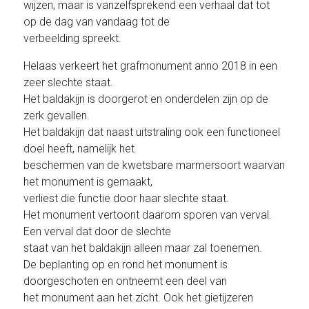
wijzen, maar is vanzelfsprekend een verhaal dat tot
op de dag van vandaag tot de
verbeelding spreekt.
Helaas verkeert het grafmonument anno 2018 in een
zeer slechte staat.
Het baldakijn is doorgerot en onderdelen zijn op de
zerk gevallen.
Het baldakijn dat naast uitstraling ook een functioneel
doel heeft, namelijk het
beschermen van de kwetsbare marmersoort waarvan
het monument is gemaakt,
verliest die functie door haar slechte staat.
Het monument vertoont daarom sporen van verval.
Een verval dat door de slechte
staat van het baldakijn alleen maar zal toenemen.
De beplanting op en rond het monument is
doorgeschoten en ontneemt een deel van
het monument aan het zicht. Ook het gietijzeren