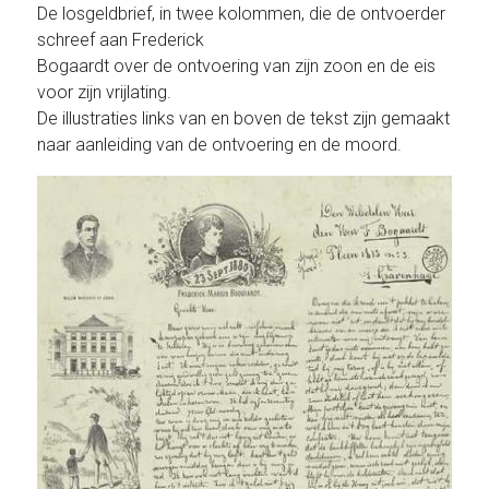
De losgeldbrief, in twee kolommen, die de ontvoerder
schreef aan Frederick
Bogaardt over de ontvoering van zijn zoon en de eis
voor zijn vrijlating.
De illustraties links van en boven de tekst zijn gemaakt
naar aanleiding van de ontvoering en de moord.