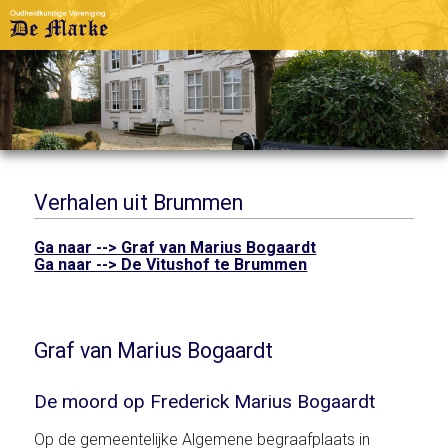
Verhalen uit Brummen
Ga naar --> Graf van Marius Bogaardt
Ga naar --> De Vitushof te Brummen
Graf van Marius Bogaardt
De moord op Frederick Marius Bogaardt
Op de gemeentelijke Algemene begraafplaats in