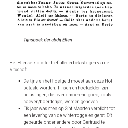
Tijnsboek der abdij Elten
Het Eltense klooster hief allerlei belastingen via de
Vitushof:
De tijns en het hoefgeld moest aan deze Hof
betaald worden. Tijnsen en hoefgelden zijn
belastingen, die over onroerend goed, zoals
hoeven/boerderijen, werden geheven.
Elk jaar was men op Sint Maarten verplicht tot
een levering van de winterrogge en gerst. Dit
gebeurde onder andere door Gertruud te