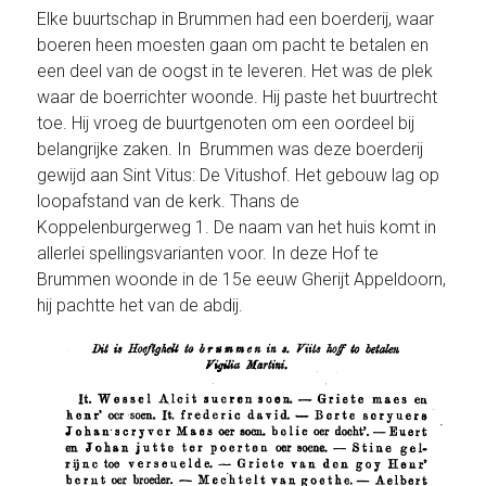
Elke buurtschap in Brummen had een boerderij, waar
boeren heen moesten gaan om pacht te betalen en
een deel van de oogst in te leveren. Het was de plek
waar de boerrichter woonde. Hij paste het buurtrecht
toe. Hij vroeg de buurtgenoten om een oordeel bij
belangrijke zaken. In Brummen was deze boerderij
gewijd aan Sint Vitus: De Vitushof. Het gebouw lag op
loopafstand van de kerk. Thans de
Koppelenburgerweg 1. De naam van het huis komt in
allerlei spellingsvarianten voor. In deze Hof te
Brummen woonde in de 15e eeuw Gherijt Appeldoorn,
hij pachtte het van de abdij.