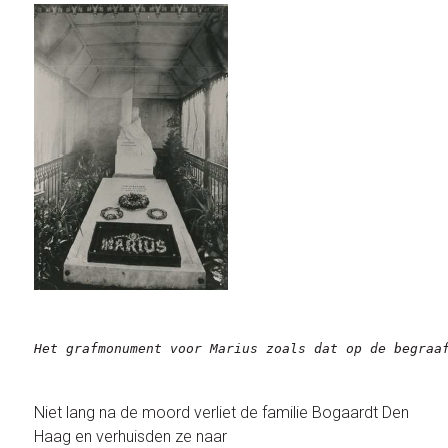
Het grafmonument voor Marius zoals dat op de begraa
Niet lang na de moord verliet de familie Bogaardt Den
Haag en verhuisden ze naar