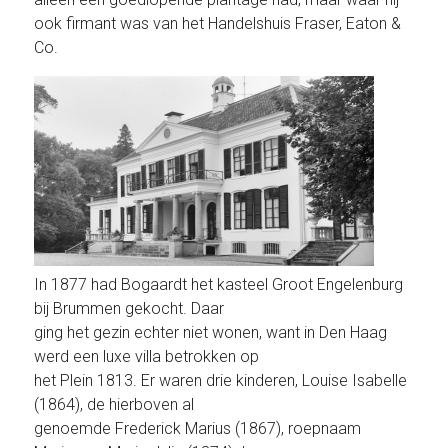
ook firmant was van het Handelshuis Fraser, Eaton &
Co.
In 1877 had Bogaardt het kasteel Groot Engelenburg
bij Brummen gekocht. Daar
ging het gezin echter niet wonen, want in Den Haag
werd een luxe villa betrokken op
het Plein 1813. Er waren drie kinderen, Louise Isabelle
(1864), de hierboven al
genoemde Frederick Marius (1867), roepnaam