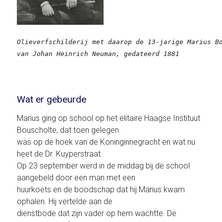
Olieverfschilderij met daarop de 13-jarige Marius Bo
van Johan Heinrich Neuman, gedateerd 1881
Wat er gebeurde
Marius ging op school op het elitaire Haagse Instituut
Bouscholte, dat toen gelegen
was op de hoek van de Koninginnegracht en wat nu
heet de Dr. Kuyperstraat.
Op 23 september werd in de middag bij de school
aangebeld door een man met een
huurkoets en de boodschap dat hij Marius kwam
ophalen. Hij vertelde aan de
dienstbode dat zijn vader op hem wachtte. De