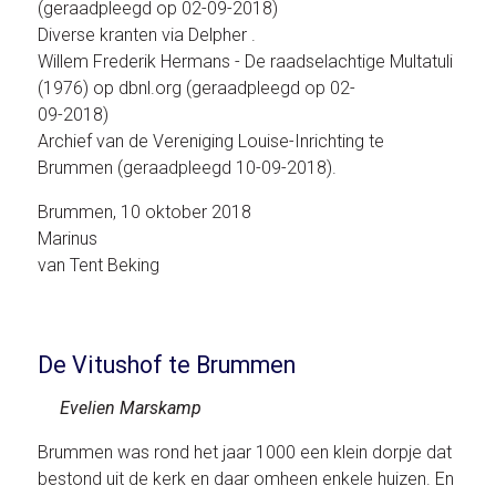
(geraadpleegd op 02-09-2018)
Diverse kranten via Delpher .
Willem Frederik Hermans - De raadselachtige Multatuli
(1976) op dbnl.org (geraadpleegd op 02-
09-2018)
Archief van de Vereniging Louise-Inrichting te
Brummen (geraadpleegd 10-09-2018).
Brummen, 10 oktober 2018
Marinus
van Tent Beking
De Vitushof te Brummen
Evelien Marskamp
Brummen was rond het jaar 1000 een klein dorpje dat
bestond uit de kerk en daar omheen enkele huizen. En