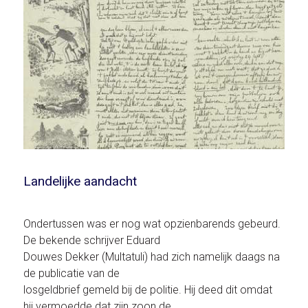
Landelijke aandacht
Ondertussen was er nog wat opzienbarends gebeurd.
De bekende schrijver Eduard
Douwes Dekker (Multatuli) had zich namelijk daags na
de publicatie van de
losgeldbrief gemeld bij de politie. Hij deed dit omdat
hij vermoedde dat zijn zoon de