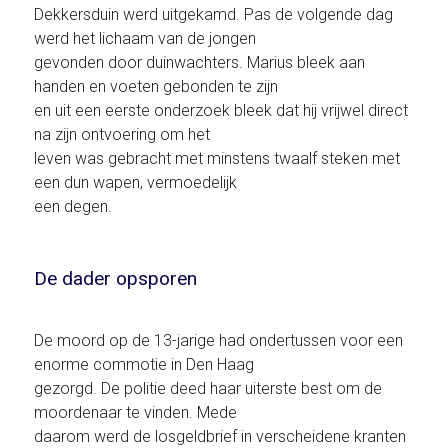
Dekkersduin werd uitgekamd. Pas de volgende dag
werd het lichaam van de jongen
gevonden door duinwachters. Marius bleek aan
handen en voeten gebonden te zijn
en uit een eerste onderzoek bleek dat hij vrijwel direct
na zijn ontvoering om het
leven was gebracht met minstens twaalf steken met
een dun wapen, vermoedelijk
een degen.
De dader opsporen
De moord op de 13-jarige had ondertussen voor een
enorme commotie in Den Haag
gezorgd. De politie deed haar uiterste best om de
moordenaar te vinden. Mede
daarom werd de losgeldbrief in verscheidene kranten