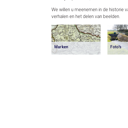
We willen u meenemen in de historie v
verhalen en het delen van beelden.
Marken
Foto's