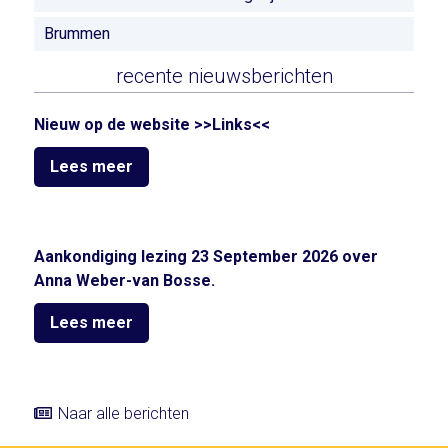
Brummen
recente nieuwsberichten
Nieuw op de website >>Links<<
Lees meer
Aankondiging lezing 23 September 2026 over
Anna Weber-van Bosse.
Lees meer
Naar alle berichten