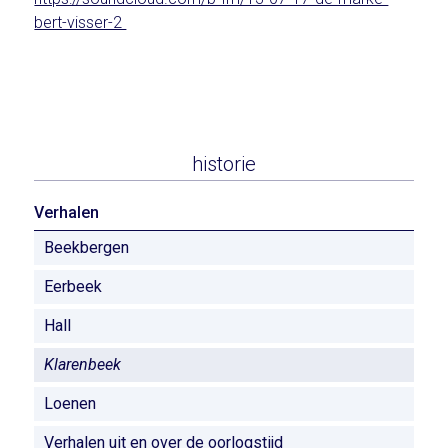
bert-visser-2
historie
Verhalen
Beekbergen
Eerbeek
Hall
Klarenbeek
Loenen
Verhalen uit en over de oorlogstijd