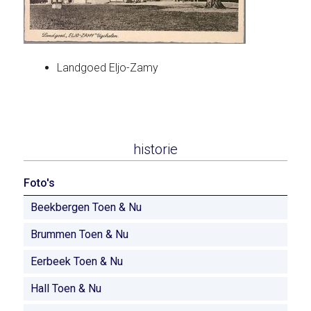
Landgoed Eljo-Zamy
historie
Foto's
Beekbergen Toen & Nu
Brummen Toen & Nu
Eerbeek Toen & Nu
Hall Toen & Nu