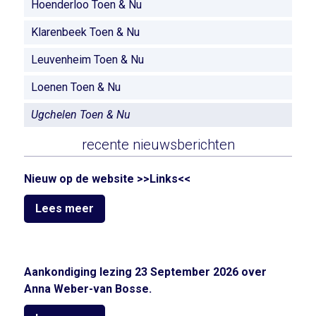
Hoenderloo Toen & Nu
Klarenbeek Toen & Nu
Leuvenheim Toen & Nu
Loenen Toen & Nu
Ugchelen Toen & Nu
recente nieuwsberichten
Nieuw op de website >>Links<<
Lees meer
Aankondiging lezing 23 September 2026 over
Anna Weber-van Bosse.