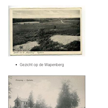
Gezicht op de Wapenberg