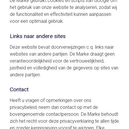
De Marke gebruikt cookies en scripts van Google om
het gebruik van onze website te analyseren, zodat wij
de functionaliteit en effectiviteit kunnen aanpassen
voor een optimaal gebruik.
Links naar andere sites
Deze website bevat doorverwijzingen c.q. links naar
websites van andere partijen. De Marke draagt geen
verantwoordelijkheid voor de vertrouwelijkheid,
juistheid en volledigheid van de gegevens op sites van
andere partijen.
Contact
Heeft u vragen of opmerkingen over ons
privacybeleid, neem dan contact op met de
bovengenoemde contactpersoon. De Marke behoudt
zich het recht voor deze privacyverklaring te allen tijde
en zonder kennisgeving vooraf te wijzigen. Elke