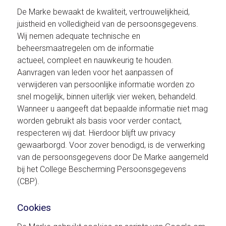
De Marke bewaakt de kwaliteit, vertrouwelijkheid,
juistheid en volledigheid van de persoonsgegevens.
Wij nemen adequate technische en
beheersmaatregelen om de informatie
actueel, compleet en nauwkeurig te houden.
Aanvragen van leden voor het aanpassen of
verwijderen van persoonlijke informatie worden zo
snel mogelijk, binnen uiterlijk vier weken, behandeld.
Wanneer u aangeeft dat bepaalde informatie niet mag
worden gebruikt als basis voor verder contact,
respecteren wij dat. Hierdoor blijft uw privacy
gewaarborgd. Voor zover benodigd, is de verwerking
van de persoonsgegevens door De Marke aangemeld
bij het College Bescherming Persoonsgegevens
(CBP).
Cookies