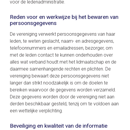
voor de ledenadministratie.
Reden voor en werkwijze bij het bewaren van
persoonsgegevens
De vereniging verwerkt persoonsgegevens van haar
leden, te weten geslacht, naam- en adresgegevens,
telefoonnummers en emailadressen, bezorger, om
met de leden contact te kunnen onderhouden over
alles wat verband houdt met het lidmaatschap en de
daarmee samenhangende rechten en plichten. De
vereniging bewaart deze persoonsgegevens niet
langer dan strikt noodzakelijk is om de doelen te
bereiken waarvoor de gegevens worden verzameld.
Deze gegevens worden door de vereniging niet aan
derden beschikbaar gesteld, tenzij om te voldoen aan
een wettelijke verplichting.
Beveiliging en kwaliteit van de informatie