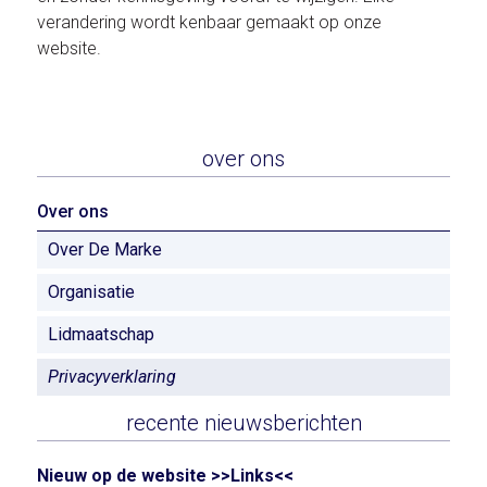
verandering wordt kenbaar gemaakt op onze
website.
over ons
Over ons
Over De Marke
Organisatie
Lidmaatschap
Privacyverklaring
recente nieuwsberichten
Nieuw op de website >>Links<<